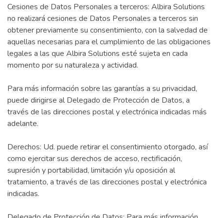
Cesiones de Datos Personales a terceros: Albira Solutions
no realizará cesiones de Datos Personales a terceros sin
obtener previamente su consentimiento, con la salvedad de
aquellas necesarias para el cumplimiento de las obligaciones
legales a las que Albira Solutions esté sujeta en cada
momento por su naturaleza y actividad.
Para más información sobre las garantías a su privacidad,
puede dirigirse al Delegado de Protección de Datos, a
través de las direcciones postal y electrónica indicadas más
adelante.
Derechos: Ud. puede retirar el consentimiento otorgado, así
como ejercitar sus derechos de acceso, rectificación,
supresión y portabilidad, limitación y/u oposición al
tratamiento, a través de las direcciones postal y electrónica
indicadas.
Delegado de Protección de Datos: Para más información