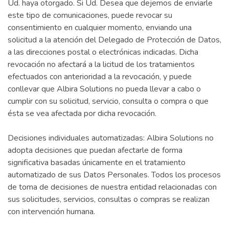
Ud. haya otorgado. Si Ud. Desea que dejemos de enviarle
este tipo de comunicaciones, puede revocar su
consentimiento en cualquier momento, enviando una
solicitud a la atención del Delegado de Protección de Datos,
a las direcciones postal o electrónicas indicadas. Dicha
revocación no afectará a la licitud de los tratamientos
efectuados con anterioridad a la revocación, y puede
conllevar que Albira Solutions no pueda llevar a cabo o
cumplir con su solicitud, servicio, consulta o compra o que
ésta se vea afectada por dicha revocación.
Decisiones individuales automatizadas: Albira Solutions no
adopta decisiones que puedan afectarle de forma
significativa basadas únicamente en el tratamiento
automatizado de sus Datos Personales. Todos los procesos
de toma de decisiones de nuestra entidad relacionadas con
sus solicitudes, servicios, consultas o compras se realizan
con intervención humana.