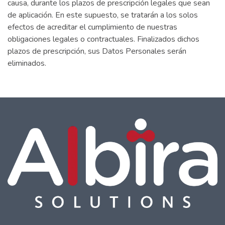
causa, durante los plazos de prescripción legales que sean
de aplicación. En este supuesto, se tratarán a los solos
efectos de acreditar el cumplimiento de nuestras
obligaciones legales o contractuales. Finalizados dichos
plazos de prescripción, sus Datos Personales serán
eliminados.