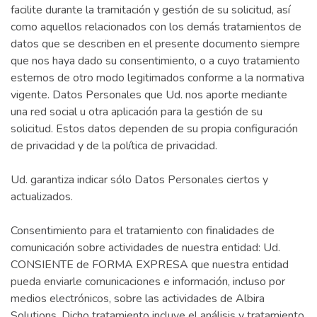
facilite durante la tramitación y gestión de su solicitud, así
como aquellos relacionados con los demás tratamientos de
datos que se describen en el presente documento siempre
que nos haya dado su consentimiento, o a cuyo tratamiento
estemos de otro modo legitimados conforme a la normativa
vigente. Datos Personales que Ud. nos aporte mediante
una red social u otra aplicación para la gestión de su
solicitud. Estos datos dependen de su propia configuración
de privacidad y de la política de privacidad.
Ud. garantiza indicar sólo Datos Personales ciertos y
actualizados.
Consentimiento para el tratamiento con finalidades de
comunicación sobre actividades de nuestra entidad: Ud.
CONSIENTE de FORMA EXPRESA que nuestra entidad
pueda enviarle comunicaciones e información, incluso por
medios electrónicos, sobre las actividades de Albira
Solutions. Dicho tratamiento incluye el análisis y tratamiento