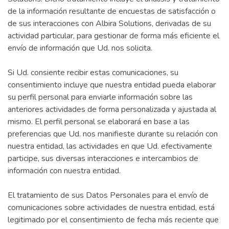
de la información resultante de encuestas de satisfacción o
de sus interacciones con Albira Solutions, derivadas de su
actividad particular, para gestionar de forma más eficiente el
envío de información que Ud. nos solicita.
Si Ud. consiente recibir estas comunicaciones, su
consentimiento incluye que nuestra entidad pueda elaborar
su perfil personal para enviarle información sobre las
anteriores actividades de forma personalizada y ajustada al
mismo. El perfil personal se elaborará en base a las
preferencias que Ud. nos manifieste durante su relación con
nuestra entidad, las actividades en que Ud. efectivamente
participe, sus diversas interacciones e intercambios de
información con nuestra entidad.
El tratamiento de sus Datos Personales para el envío de
comunicaciones sobre actividades de nuestra entidad, está
legitimado por el consentimiento de fecha más reciente que