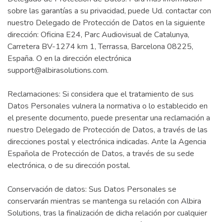
sobre las garantías a su privacidad, puede Ud. contactar con
nuestro Delegado de Protección de Datos en la siguiente
dirección: Oficina E24, Parc Audiovisual de Catalunya,
Carretera BV-1274 km 1, Terrassa, Barcelona 08225,
España. O en la dirección electrónica
support@albirasolutions.com
.
Reclamaciones: Si considera que el tratamiento de sus
Datos Personales vulnera la normativa o lo establecido en
el presente documento, puede presentar una reclamación a
nuestro Delegado de Protección de Datos, a través de las
direcciones postal y electrónica indicadas. Ante la Agencia
Española de Protección de Datos, a través de su sede
electrónica, o de su dirección postal.
Conservación de datos: Sus Datos Personales se
conservarán mientras se mantenga su relación con Albira
Solutions, tras la finalización de dicha relación por cualquier