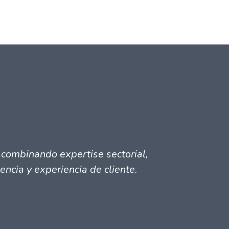
 combinando expertise sectorial,
ncia y experiencia de cliente.