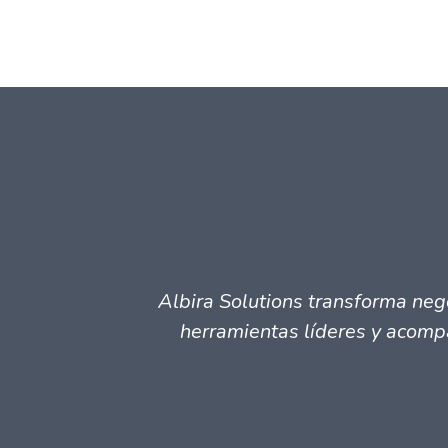
Albira Solutions transforma neg
herramientas líderes y acompa